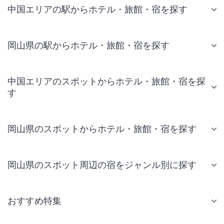
中国エリアの駅からホテル・旅館・宿を探す
岡山県の駅からホテル・旅館・宿を探す
中国エリアのスポットからホテル・旅館・宿を探
す
岡山県のスポットからホテル・旅館・宿を探す
岡山県のスポット周辺の宿をジャンル別に探す
おすすめ特集