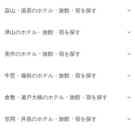
蒜山・湯原のホテル・旅館・宿を探す
津山のホテル・旅館・宿を探す
美作のホテル・旅館・宿を探す
牛窓・備前のホテル・旅館・宿を探す
倉敷・瀬戸大橋のホテル・旅館・宿を探す
笠岡・井原のホテル・旅館・宿を探す