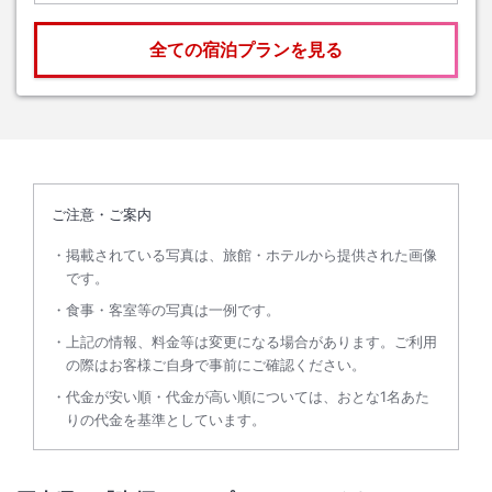
全ての宿泊プランを見る
ご注意・ご案内
掲載されている写真は、旅館・ホテルから提供された画像
です。
食事・客室等の写真は一例です。
上記の情報、料金等は変更になる場合があります。ご利用
の際はお客様ご自身で事前にご確認ください。
代金が安い順・代金が高い順については、おとな1名あた
りの代金を基準としています。