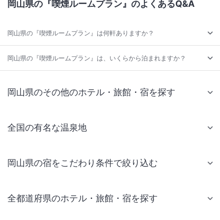
岡山県の『喫煙ルームプラン』のよくあるQ&A
岡山県の『喫煙ルームプラン』は何軒ありますか？
岡山県の『喫煙ルームプラン』は、いくらから泊まれますか？
岡山県のその他のホテル・旅館・宿を探す
全国の有名な温泉地
岡山県の宿をこだわり条件で絞り込む
全都道府県のホテル・旅館・宿を探す