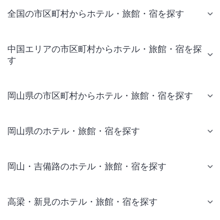
全国の市区町村からホテル・旅館・宿を探す
中国エリアの市区町村からホテル・旅館・宿を探
す
岡山県の市区町村からホテル・旅館・宿を探す
岡山県のホテル・旅館・宿を探す
岡山・吉備路のホテル・旅館・宿を探す
高梁・新見のホテル・旅館・宿を探す