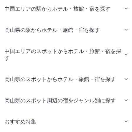
中国エリアの駅からホテル・旅館・宿を探す
岡山県の駅からホテル・旅館・宿を探す
中国エリアのスポットからホテル・旅館・宿を探
す
岡山県のスポットからホテル・旅館・宿を探す
岡山県のスポット周辺の宿をジャンル別に探す
おすすめ特集