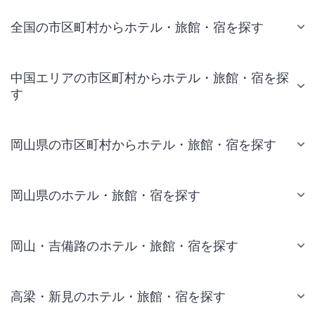
全国の市区町村からホテル・旅館・宿を探す
中国エリアの市区町村からホテル・旅館・宿を探
す
岡山県の市区町村からホテル・旅館・宿を探す
岡山県のホテル・旅館・宿を探す
岡山・吉備路のホテル・旅館・宿を探す
高梁・新見のホテル・旅館・宿を探す