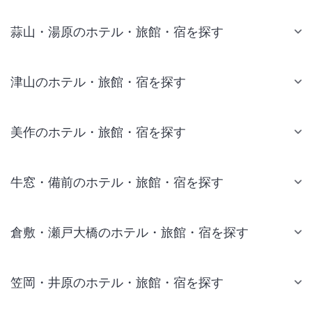
蒜山・湯原のホテル・旅館・宿を探す
津山のホテル・旅館・宿を探す
美作のホテル・旅館・宿を探す
牛窓・備前のホテル・旅館・宿を探す
倉敷・瀬戸大橋のホテル・旅館・宿を探す
笠岡・井原のホテル・旅館・宿を探す