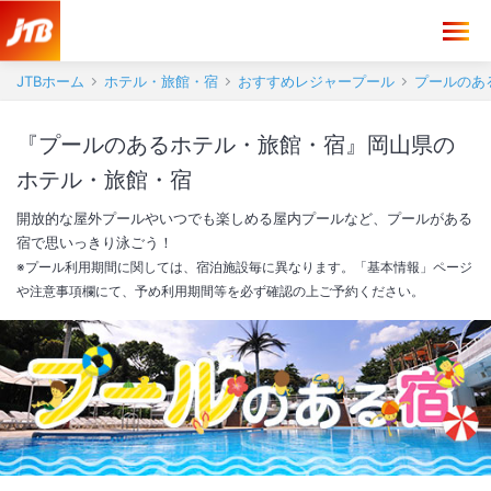
JTBホーム
ホテル・旅館・宿
おすすめレジャープール
プールのあ
『プールのあるホテル・旅館・宿』岡山県の
ホテル・旅館・宿
開放的な屋外プールやいつでも楽しめる屋内プールなど、プールがある
宿で思いっきり泳ごう！
※プール利用期間に関しては、宿泊施設毎に異なります。「基本情報」ページ
や注意事項欄にて、予め利用期間等を必ず確認の上ご予約ください。