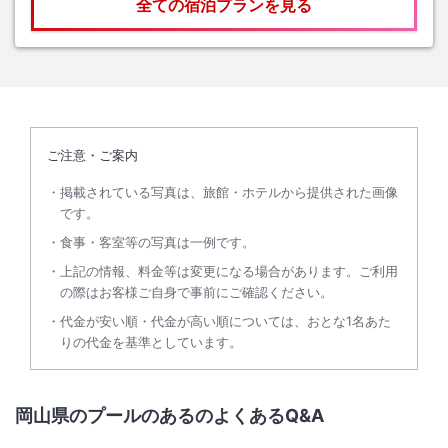
全ての宿泊プランを見る
ご注意・ご案内
掲載されている写真は、旅館・ホテルから提供された画像
です。
食事・客室等の写真は一例です。
上記の情報、料金等は変更になる場合があります。ご利用
の際はお客様ご自身で事前にご確認ください。
代金が安い順・代金が高い順については、おとな1名あた
りの代金を基準としています。
岡山県のプールのあるのよくあるQ&A