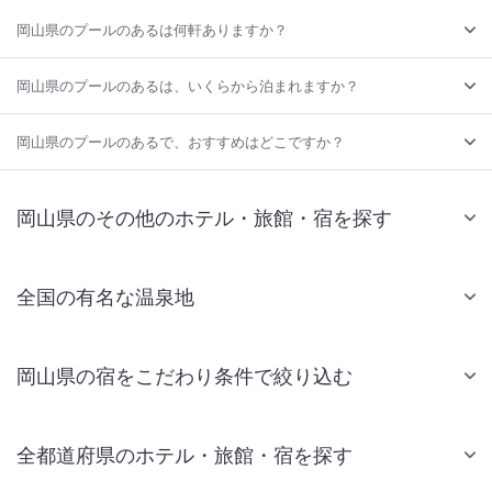
岡山県のプールのあるは何軒ありますか？
岡山県のプールのあるは、いくらから泊まれますか？
岡山県のプールのあるで、おすすめはどこですか？
岡山県のその他のホテル・旅館・宿を探す
全国の有名な温泉地
岡山県の宿をこだわり条件で絞り込む
全都道府県のホテル・旅館・宿を探す