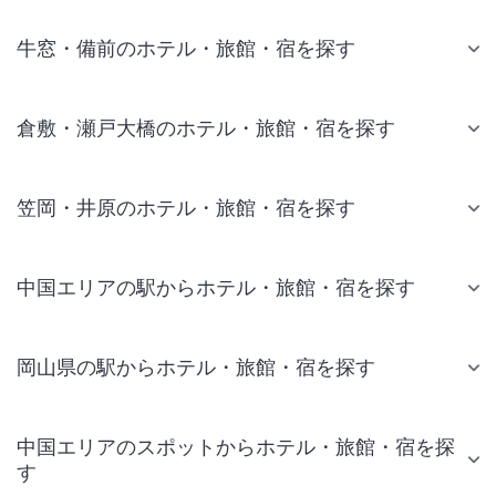
牛窓・備前のホテル・旅館・宿を探す
倉敷・瀬戸大橋のホテル・旅館・宿を探す
笠岡・井原のホテル・旅館・宿を探す
中国エリアの駅からホテル・旅館・宿を探す
岡山県の駅からホテル・旅館・宿を探す
中国エリアのスポットからホテル・旅館・宿を探
す