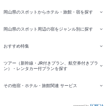
岡山県のスポットからホテル・旅館・宿を探す
岡山県のスポット周辺の宿をジャンル別に探す
おすすめ特集
ツアー（新幹線・JR付きプラン、航空券付きプラ
ン）・レンタカー付プランを探す
その他宿・ホテル・旅館関連 サービス
国内旅行・国内ツアー
JR・新幹線付きツアー