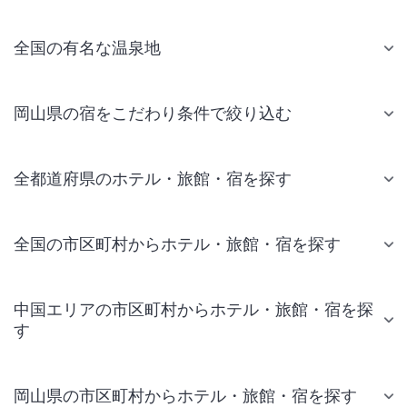
全国の有名な温泉地
岡山県の宿をこだわり条件で絞り込む
全都道府県のホテル・旅館・宿を探す
全国の市区町村からホテル・旅館・宿を探す
中国エリアの市区町村からホテル・旅館・宿を探
す
岡山県の市区町村からホテル・旅館・宿を探す