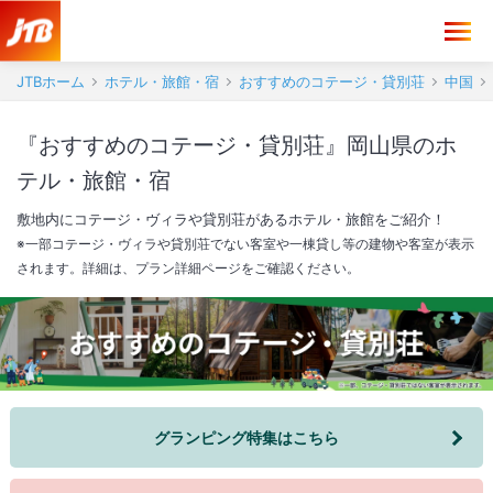
JTBホーム
ホテル・旅館・宿
おすすめのコテージ・貸別荘
中国
『おすすめのコテージ・貸別荘』岡山県のホ
テル・旅館・宿
敷地内にコテージ・ヴィラや貸別荘があるホテル・旅館をご紹介！
※一部コテージ・ヴィラや貸別荘でない客室や一棟貸し等の建物や客室が表示
されます。詳細は、プラン詳細ページをご確認ください。
グランピング特集はこちら