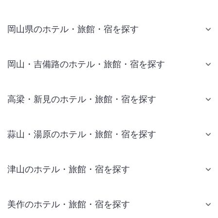
岡山県のホテル・旅館・宿を探す
岡山・吉備路のホテル・旅館・宿を探す
高梁・新見のホテル・旅館・宿を探す
蒜山・湯原のホテル・旅館・宿を探す
津山のホテル・旅館・宿を探す
美作のホテル・旅館・宿を探す