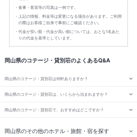
食事・客室等の写真は一例です。
上記の情報、料金等は変更になる場合があります。ご利用
の際はお客様ご自身で事前にご確認ください。
代金が安い順・代金が高い順については、おとな1名あた
りの代金を基準としています。
岡山県のコテージ・貸別荘のよくあるQ&A
岡山県のコテージ・貸別荘は何軒ありますか？
岡山県のコテージ・貸別荘は、いくらから泊まれますか？
岡山県のコテージ・貸別荘で、おすすめはどこですか？
岡山県のその他のホテル・旅館・宿を探す