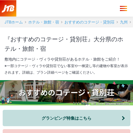
JTBホーム
ホテル・旅館・宿
おすすめのコテージ・貸別荘
九州
『おすすめのコテージ・貸別荘』大分県のホ
テル・旅館・宿
敷地内にコテージ・ヴィラや貸別荘があるホテル・旅館をご紹介！
※一部コテージ・ヴィラや貸別荘でない客室や一棟貸し等の建物や客室が表示
されます。詳細は、プラン詳細ページをご確認ください。
グランピング特集はこちら