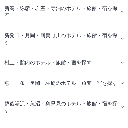
新潟・弥彦・岩室・寺泊のホテル・旅館・宿を探
す
新発田・月岡・阿賀野川のホテル・旅館・宿を探
す
村上・胎内のホテル・旅館・宿を探す
燕・三条・長岡・柏崎のホテル・旅館・宿を探す
越後湯沢・魚沼・奥只見のホテル・旅館・宿を探
す