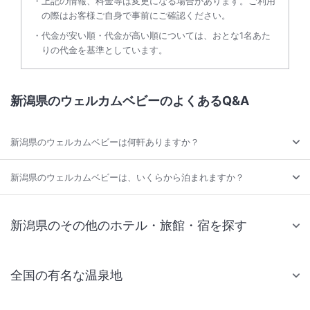
上記の情報、料金等は変更になる場合があります。ご利用
の際はお客様ご自身で事前にご確認ください。
代金が安い順・代金が高い順については、おとな1名あた
りの代金を基準としています。
新潟県のウェルカムベビーのよくあるQ&A
新潟県のウェルカムベビーは何軒ありますか？
新潟県のウェルカムベビーは、いくらから泊まれますか？
新潟県のその他のホテル・旅館・宿を探す
全国の有名な温泉地