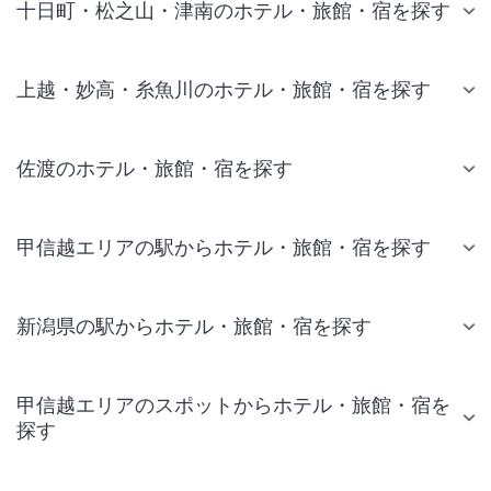
十日町・松之山・津南のホテル・旅館・宿を探す
上越・妙高・糸魚川のホテル・旅館・宿を探す
佐渡のホテル・旅館・宿を探す
甲信越エリアの駅からホテル・旅館・宿を探す
新潟県の駅からホテル・旅館・宿を探す
甲信越エリアのスポットからホテル・旅館・宿を
探す