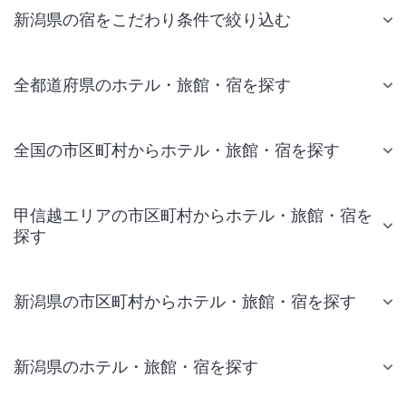
新潟県の宿をこだわり条件で絞り込む
全都道府県のホテル・旅館・宿を探す
全国の市区町村からホテル・旅館・宿を探す
甲信越エリアの市区町村からホテル・旅館・宿を
探す
新潟県の市区町村からホテル・旅館・宿を探す
新潟県のホテル・旅館・宿を探す