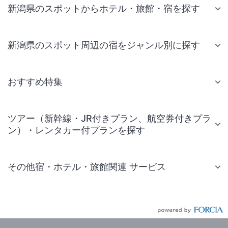
新潟県のスポットからホテル・旅館・宿を探す
新潟県のスポット周辺の宿をジャンル別に探す
おすすめ特集
ツアー（新幹線・JR付きプラン、航空券付きプラ
ン）・レンタカー付プランを探す
その他宿・ホテル・旅館関連 サービス
国内旅行・国内ツアー
JR・新幹線付きツアー