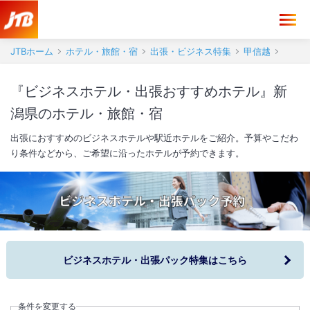
JTBホーム
ホテル・旅館・宿
出張・ビジネス特集
甲信越
『ビジネスホテル・出張おすすめホテル』新
潟県のホテル・旅館・宿
出張におすすめのビジネスホテルや駅近ホテルをご紹介。予算やこだわ
り条件などから、ご希望に沿ったホテルが予約できます。
ビジネスホテル・出張パック特集はこちら
条件を変更する