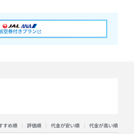
航空券付きプラン
すすめ順
評価順
代金が安い順
代金が高い順