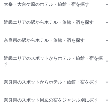
大峯・大台ケ原のホテル・旅館・宿を探す
近畿エリアの駅からホテル・旅館・宿を探す
奈良県の駅からホテル・旅館・宿を探す
近畿エリアのスポットからホテル・旅館・宿を探
す
奈良県のスポットからホテル・旅館・宿を探す
奈良県のスポット周辺の宿をジャンル別に探す