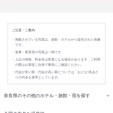
ご注意・ご案内
掲載されている写真は、旅館・ホテルから提供された画像
です。
食事・客室等の写真は一例です。
上記の情報、料金等は変更になる場合があります。ご利用
の際はお客様ご自身で事前にご確認ください。
代金が安い順・代金が高い順については、おとな1名あた
りの代金を基準としています。
奈良県のその他のホテル・旅館・宿を探す