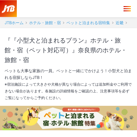
JTBホーム
ホテル・旅館・宿
ペットと泊まれる宿特集
近畿
『『小型犬と泊まれるプラン』ホテル・旅
館・宿（ペット対応可）』奈良県のホテル・
旅館・宿
ペットも大事な家族の一員。ペットと一緒にでかけよう！小型犬と泊ま
れる宿探しならJTB！
※宿泊施設によって大きさや犬種が異なり場合によっては追加料金やご利用で
きない場合があります。各施設の詳細情報をご確認の上、注意事項等を必ず
ご覧になってからご予約ください。