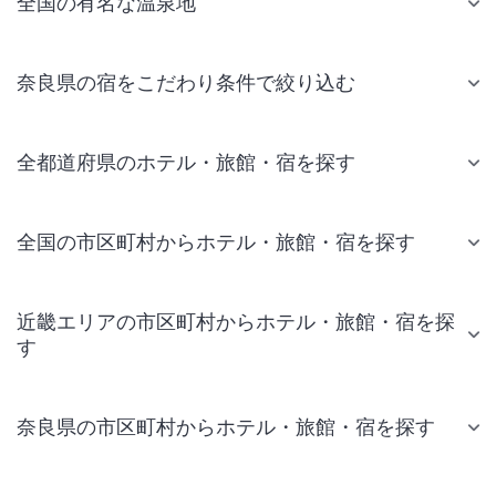
全国の有名な温泉地
奈良県の宿をこだわり条件で絞り込む
全都道府県のホテル・旅館・宿を探す
全国の市区町村からホテル・旅館・宿を探す
近畿エリアの市区町村からホテル・旅館・宿を探
す
奈良県の市区町村からホテル・旅館・宿を探す