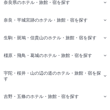
奈良県のホテル・旅館・宿を探す
奈良・平城宮跡のホテル・旅館・宿を探す
生駒・斑鳩・信貴山のホテル・旅館・宿を探す
橿原・飛鳥・葛城のホテル・旅館・宿を探す
宇陀・桜井・山の辺の道のホテル・旅館・宿を探
す
吉野・五條のホテル・旅館・宿を探す