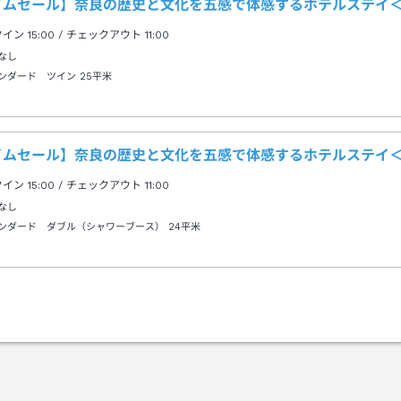
イムセール】奈良の歴史と文化を五感で体感するホテルステイ
クイン
15:00
/ チェックアウト
11:00
なし
ンダード ツイン
25平米
イムセール】奈良の歴史と文化を五感で体感するホテルステイ
クイン
15:00
/ チェックアウト
11:00
なし
ンダード ダブル（シャワーブース）
24平米