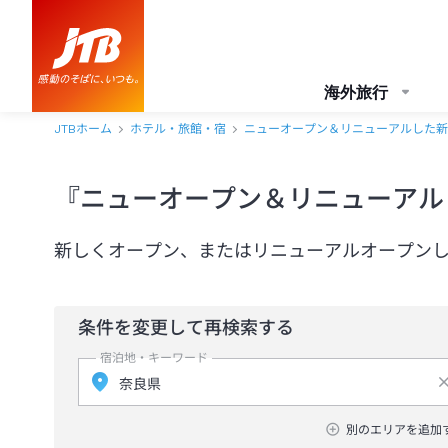
海外旅行
JTBホーム
ホテル・旅館・宿
ニューオープン＆リニューアルした新
『ニューオープン＆リニューアル
新しくオープン、またはリニューアルオープン
条件を変更して再検索する
宿泊地・キーワード
別のエリアを追加