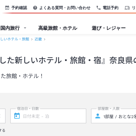
予約確認
よくある質問・お問い合わせ
電話予約
リ
国内旅行
高級旅館・ホテル
遊び・レジャー
しいホテル・旅館
近畿
した新しいホテル・旅館・宿』奈良県
した旅館・ホテル！
宿泊日・日数
部屋数・人数
する