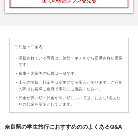
全ての宿泊プランを見る
ご注意・ご案内
掲載されている写真は、旅館・ホテルから提供された画像
です。
食事・客室等の写真は一例です。
上記の情報、料金等は変更になる場合があります。ご利用
の際はお客様ご自身で事前にご確認ください。
代金が安い順・代金が高い順については、おとな1名あた
りの代金を基準としています。
奈良県の学生旅行におすすめののよくあるQ&A