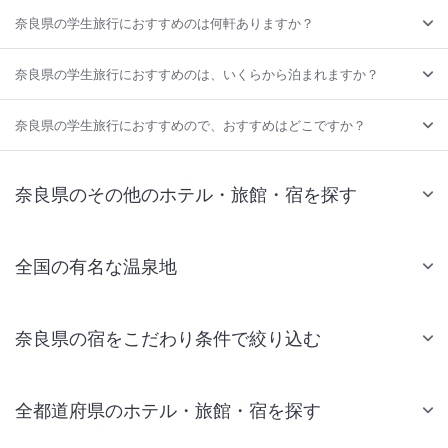
奈良県の学生旅行におすすめのは何軒ありますか？
奈良県の学生旅行におすすめのは、いくらから泊まれますか？
奈良県の学生旅行におすすめので、おすすめはどこですか？
奈良県のその他のホテル・旅館・宿を探す
全国の有名な温泉地
奈良県の宿をこだわり条件で絞り込む
全都道府県のホテル・旅館・宿を探す