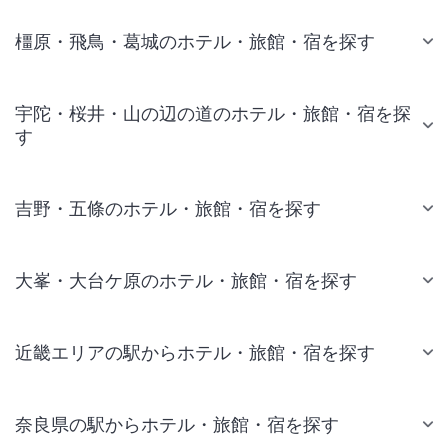
橿原・飛鳥・葛城のホテル・旅館・宿を探す
宇陀・桜井・山の辺の道のホテル・旅館・宿を探
す
吉野・五條のホテル・旅館・宿を探す
大峯・大台ケ原のホテル・旅館・宿を探す
近畿エリアの駅からホテル・旅館・宿を探す
奈良県の駅からホテル・旅館・宿を探す