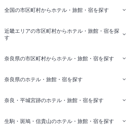
全国の市区町村からホテル・旅館・宿を探す
近畿エリアの市区町村からホテル・旅館・宿を探
す
奈良県の市区町村からホテル・旅館・宿を探す
奈良県のホテル・旅館・宿を探す
奈良・平城宮跡のホテル・旅館・宿を探す
生駒・斑鳩・信貴山のホテル・旅館・宿を探す