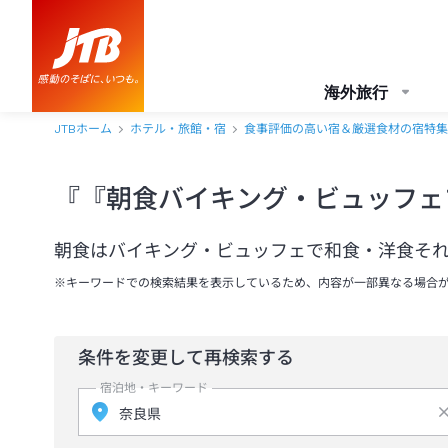
海外旅行
JTBホーム
ホテル・旅館・宿
食事評価の高い宿＆厳選食材の宿特集
『『朝食バイキング・ビュッフェ
朝食はバイキング・ビュッフェで和食・洋食そ
※キーワードでの検索結果を表示しているため、内容が一部異なる場合
条件を変更して再検索する
宿泊地・キーワード