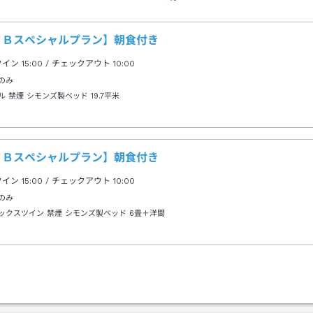
ＴＢスペシャルプラン】朝食付き
クイン
15:00
/ チェックアウト
10:00
のみ
ル 禁煙 シモンズ製ベッド
19.7平米
ＴＢスペシャルプラン】朝食付き
クイン
15:00
/ チェックアウト
10:00
のみ
ックスツイン 禁煙 シモンズ製ベッド
6畳＋洋間