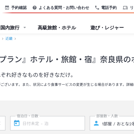
予約確認
よくある質問・お問い合わせ
電話予約
リ
国内旅行
高級旅館・ホテル
遊び・レジャー
近畿
プラン』ホテル・旅館・宿』奈良県の
れぞれ好きなものを好きなだけ。
がございます。また、状況により食事サービスの変更が生じる場合があります。詳細
宿泊日・日数
部屋数・人数