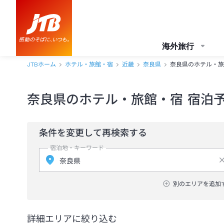
海外旅行
JTBホーム
ホテル・旅館・宿
近畿
奈良県
奈良県のホテル・旅
奈良県のホテル・旅館・宿 宿泊
条件を変更して再検索する
宿泊地・キーワード
別のエリアを追加
詳細エリアに絞り込む