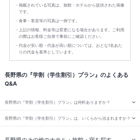
掲載されている写真は、旅館・ホテルから提供された画像
です。
食事・客室等の写真は一例です。
上記の情報、料金等は変更になる場合があります。ご利用
の際はお客様ご自身で事前にご確認ください。
代金が安い順・代金が高い順については、おとな1名あた
りの代金を基準としています。
長野県の『学割（学生割引）プラン』のよくある
Q&A
長野県の『学割（学生割引）プラン』は何軒ありますか？
長野県の『学割（学生割引）プラン』は、いくらから泊まれますか？
長野県のその他のホテル・旅館・宿を探す