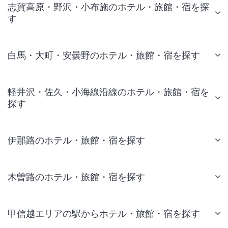
志賀高原・野沢・小布施のホテル・旅館・宿を探
す
白馬・大町・安曇野のホテル・旅館・宿を探す
軽井沢・佐久・小海線沿線のホテル・旅館・宿を
探す
伊那路のホテル・旅館・宿を探す
木曽路のホテル・旅館・宿を探す
甲信越エリアの駅からホテル・旅館・宿を探す