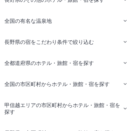
全国の有名な温泉地
長野県の宿をこだわり条件で絞り込む
全都道府県のホテル・旅館・宿を探す
全国の市区町村からホテル・旅館・宿を探す
甲信越エリアの市区町村からホテル・旅館・宿を
探す