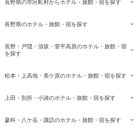
長野県の市区町村からホテル・旅館・宿を探す
長野県のホテル・旅館・宿を探す
長野・戸隠・須坂・菅平高原のホテル・旅館・宿
を探す
松本・上高地・美ケ原のホテル・旅館・宿を探す
上田・別所・小諸のホテル・旅館・宿を探す
蓼科・八ケ岳・諏訪のホテル・旅館・宿を探す