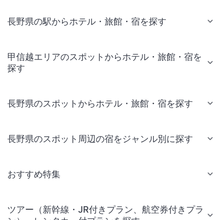
長野県の駅からホテル・旅館・宿を探す
甲信越エリアのスポットからホテル・旅館・宿を
探す
長野県のスポットからホテル・旅館・宿を探す
長野県のスポット周辺の宿をジャンル別に探す
おすすめ特集
ツアー（新幹線・JR付きプラン、航空券付きプラ