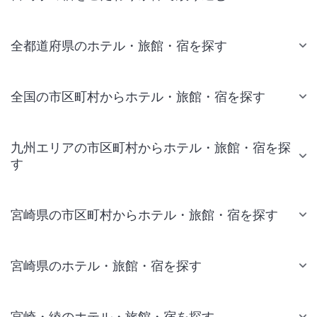
全都道府県のホテル・旅館・宿を探す
全国の市区町村からホテル・旅館・宿を探す
九州エリアの市区町村からホテル・旅館・宿を探
す
宮崎県の市区町村からホテル・旅館・宿を探す
宮崎県のホテル・旅館・宿を探す
宮崎・綾のホテル・旅館・宿を探す