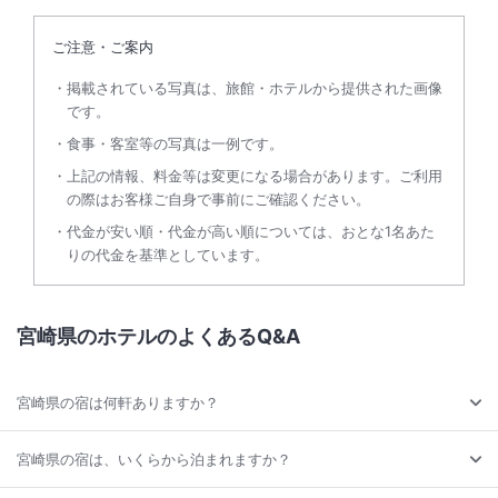
ご注意・ご案内
掲載されている写真は、旅館・ホテルから提供された画像
です。
食事・客室等の写真は一例です。
上記の情報、料金等は変更になる場合があります。ご利用
の際はお客様ご自身で事前にご確認ください。
代金が安い順・代金が高い順については、おとな1名あた
りの代金を基準としています。
宮崎県のホテルのよくあるQ&A
宮崎県の宿は何軒ありますか？
宮崎県の宿は、いくらから泊まれますか？