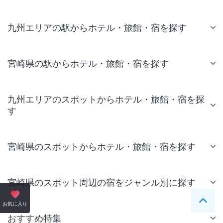
九州エリアの駅からホテル・旅館・宿を探す
宮崎県の駅からホテル・旅館・宿を探す
九州エリアのスポットからホテル・旅館・宿を探
す
宮崎県のスポットからホテル・旅館・宿を探す
宮崎県のスポット周辺の宿をジャンル別に探す
ペー
お気に入り
おすすめ特集