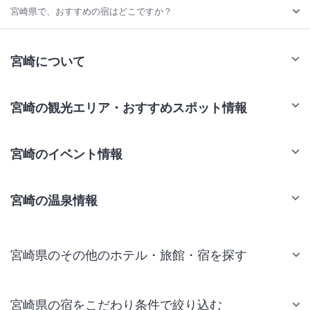
宮崎県で、おすすめの宿はどこですか？
宮崎について
宮崎の観光エリア・おすすめスポット情報
宮崎のイベント情報
宮崎の温泉情報
宮崎県のその他のホテル・旅館・宿を探す
宮崎県の宿をこだわり条件で絞り込む