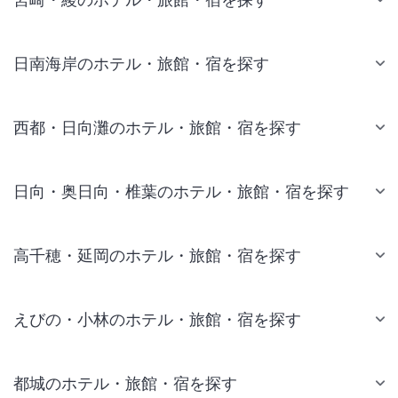
日南海岸のホテル・旅館・宿を探す
西都・日向灘のホテル・旅館・宿を探す
日向・奥日向・椎葉のホテル・旅館・宿を探す
高千穂・延岡のホテル・旅館・宿を探す
えびの・小林のホテル・旅館・宿を探す
都城のホテル・旅館・宿を探す