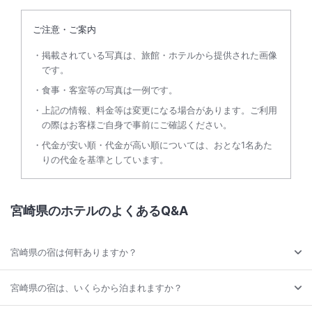
ご注意・ご案内
掲載されている写真は、旅館・ホテルから提供された画像
です。
食事・客室等の写真は一例です。
上記の情報、料金等は変更になる場合があります。ご利用
の際はお客様ご自身で事前にご確認ください。
代金が安い順・代金が高い順については、おとな1名あた
りの代金を基準としています。
宮崎県のホテルのよくあるQ&A
宮崎県の宿は何軒ありますか？
宮崎県の宿は、いくらから泊まれますか？