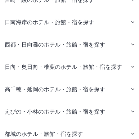
日南海岸のホテル・旅館・宿を探す
西都・日向灘のホテル・旅館・宿を探す
日向・奥日向・椎葉のホテル・旅館・宿を探す
高千穂・延岡のホテル・旅館・宿を探す
えびの・小林のホテル・旅館・宿を探す
都城のホテル・旅館・宿を探す