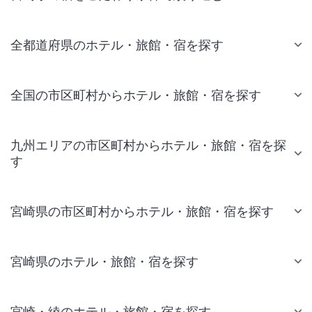
全都道府県のホテル・旅館・宿を探す
全国の市区町村からホテル・旅館・宿を探す
九州エリアの市区町村からホテル・旅館・宿を探
す
宮崎県の市区町村からホテル・旅館・宿を探す
宮崎県のホテル・旅館・宿を探す
宮崎・綾のホテル・旅館・宿を探す