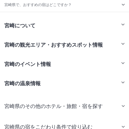
宮崎県で、おすすめの宿はどこですか？
宮崎について
宮崎の観光エリア・おすすめスポット情報
宮崎のイベント情報
宮崎の温泉情報
宮崎県のその他のホテル・旅館・宿を探す
宮崎県の宿をこだわり条件で絞り込む