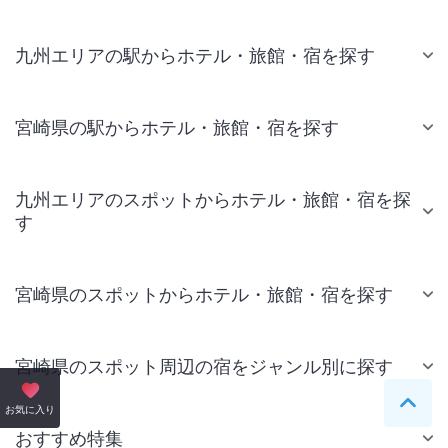
九州エリアの駅からホテル・旅館・宿を探す
宮崎県の駅からホテル・旅館・宿を探す
九州エリアのスポットからホテル・旅館・宿を探
す
宮崎県のスポットからホテル・旅館・宿を探す
宮崎県のスポット周辺の宿をジャンル別に探す
ペー
お気に入り
おすすめ特集