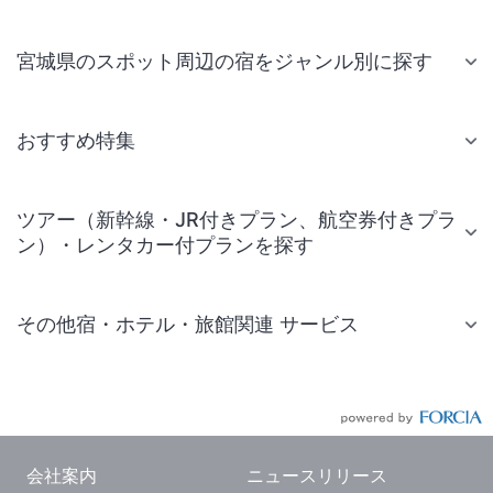
宮城県のスポット周辺の宿をジャンル別に探す
おすすめ特集
ツアー（新幹線・JR付きプラン、航空券付きプラ
ン）・レンタカー付プランを探す
その他宿・ホテル・旅館関連 サービス
国内旅行・国内ツアー
JR・新幹線付きツアー
航空券付きツアー
会社案内
ニュースリリース