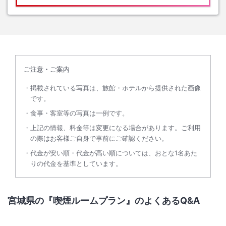
ご注意・ご案内
掲載されている写真は、旅館・ホテルから提供された画像
です。
食事・客室等の写真は一例です。
上記の情報、料金等は変更になる場合があります。ご利用
の際はお客様ご自身で事前にご確認ください。
代金が安い順・代金が高い順については、おとな1名あた
りの代金を基準としています。
宮城県の『喫煙ルームプラン』のよくあるQ&A