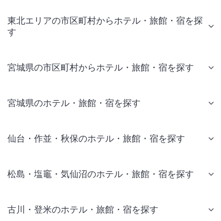
東北エリアの市区町村からホテル・旅館・宿を探
す
宮城県の市区町村からホテル・旅館・宿を探す
宮城県のホテル・旅館・宿を探す
仙台・作並・秋保のホテル・旅館・宿を探す
松島・塩竈・気仙沼のホテル・旅館・宿を探す
古川・登米のホテル・旅館・宿を探す