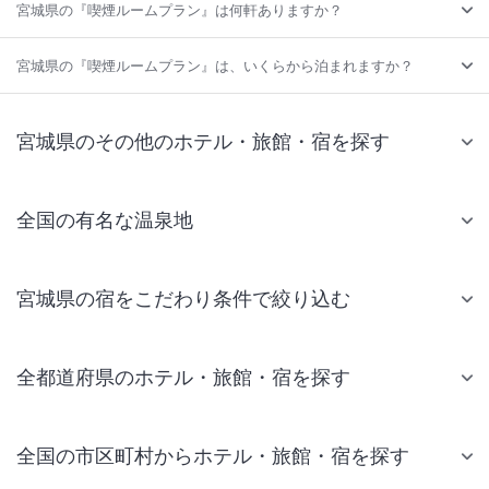
宮城県の『喫煙ルームプラン』は何軒ありますか？
宮城県の『喫煙ルームプラン』は、いくらから泊まれますか？
宮城県のその他のホテル・旅館・宿を探す
全国の有名な温泉地
宮城県の宿をこだわり条件で絞り込む
全都道府県のホテル・旅館・宿を探す
全国の市区町村からホテル・旅館・宿を探す