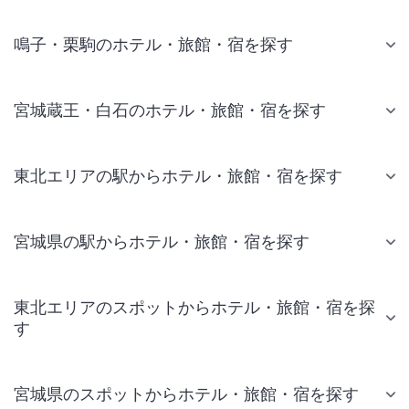
鳴子・栗駒のホテル・旅館・宿を探す
宮城蔵王・白石のホテル・旅館・宿を探す
東北エリアの駅からホテル・旅館・宿を探す
宮城県の駅からホテル・旅館・宿を探す
東北エリアのスポットからホテル・旅館・宿を探
す
宮城県のスポットからホテル・旅館・宿を探す