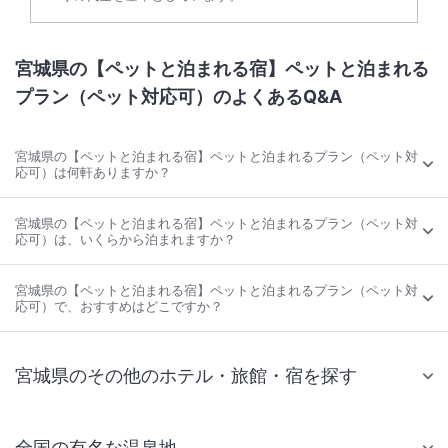
宮城県の【ペットと泊まれる宿】ペットと泊まれる
プラン（ペット対応可）のよくあるQ&A
宮城県の【ペットと泊まれる宿】ペットと泊まれるプラン（ペット対
応可）は何軒ありますか？
宮城県の【ペットと泊まれる宿】ペットと泊まれるプラン（ペット対
応可）は、いくらから泊まれますか？
宮城県の【ペットと泊まれる宿】ペットと泊まれるプラン（ペット対
応可）で、おすすめはどこですか？
宮城県のその他のホテル・旅館・宿を探す
全国の有名な温泉地