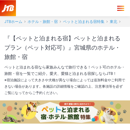
JTBホーム
ホテル・旅館・宿
ペットと泊まれる宿特集
東北
『【ペットと泊まれる宿】ペットと泊まれる
プラン（ペット対応可）』宮城県のホテル・
旅館・宿
ペットと泊まれる宿なら家族みんなで旅行できる！ペット可のホテル・
旅館・宿を一覧でご紹介。愛犬、愛猫と泊まれる宿探しならJTB！
※宿泊施設によって大きさや犬種が異なり場合によっては追加料金やご利用で
きない場合があります。各施設の詳細情報をご確認の上、注意事項等を必ず
ご覧になってからご予約ください。