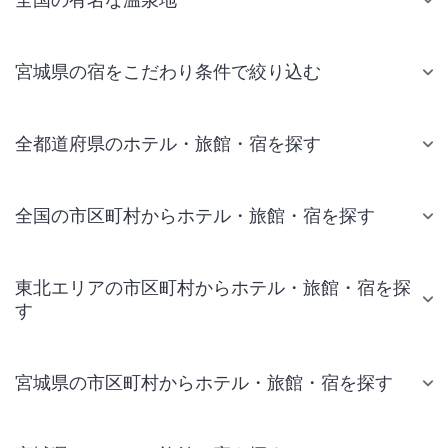
宮城県の宿をこだわり条件で絞り込む
全都道府県のホテル・旅館・宿を探す
全国の市区町村からホテル・旅館・宿を探す
東北エリアの市区町村からホテル・旅館・宿を探
す
宮城県の市区町村からホテル・旅館・宿を探す