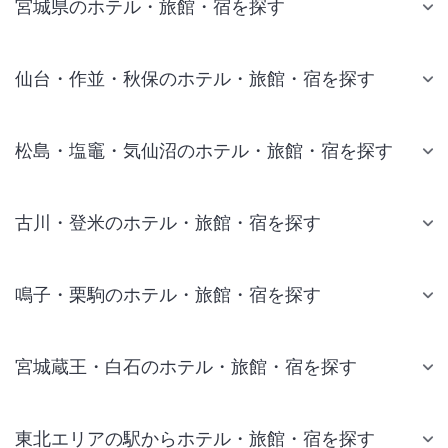
宮城県のホテル・旅館・宿を探す
仙台・作並・秋保のホテル・旅館・宿を探す
松島・塩竈・気仙沼のホテル・旅館・宿を探す
古川・登米のホテル・旅館・宿を探す
鳴子・栗駒のホテル・旅館・宿を探す
宮城蔵王・白石のホテル・旅館・宿を探す
東北エリアの駅からホテル・旅館・宿を探す