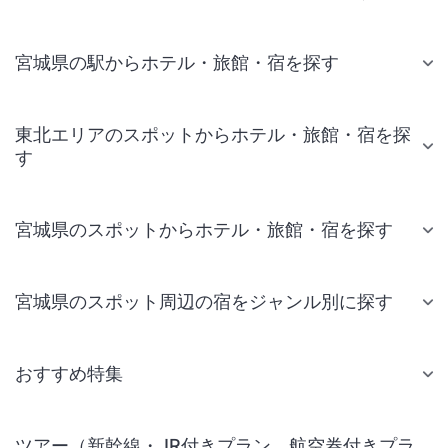
宮城県の駅からホテル・旅館・宿を探す
東北エリアのスポットからホテル・旅館・宿を探
す
宮城県のスポットからホテル・旅館・宿を探す
宮城県のスポット周辺の宿をジャンル別に探す
おすすめ特集
ツアー（新幹線・JR付きプラン、航空券付きプラ