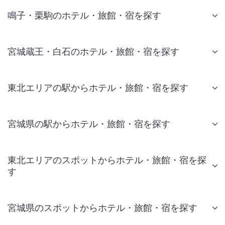
鳴子・栗駒のホテル・旅館・宿を探す
宮城蔵王・白石のホテル・旅館・宿を探す
東北エリアの駅からホテル・旅館・宿を探す
宮城県の駅からホテル・旅館・宿を探す
東北エリアのスポットからホテル・旅館・宿を探
す
宮城県のスポットからホテル・旅館・宿を探す