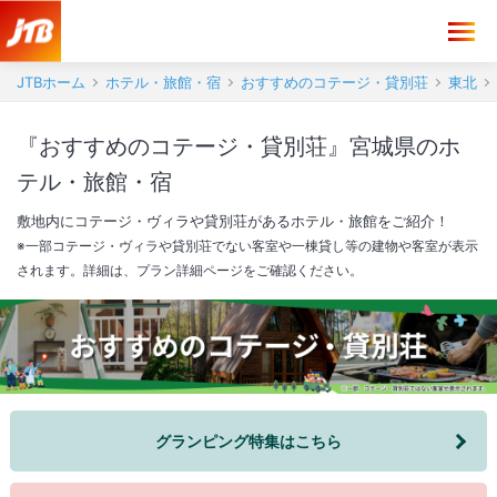
JTBホーム
ホテル・旅館・宿
おすすめのコテージ・貸別荘
東北
『おすすめのコテージ・貸別荘』宮城県のホ
テル・旅館・宿
敷地内にコテージ・ヴィラや貸別荘があるホテル・旅館をご紹介！
※一部コテージ・ヴィラや貸別荘でない客室や一棟貸し等の建物や客室が表示
されます。詳細は、プラン詳細ページをご確認ください。
グランピング特集はこちら