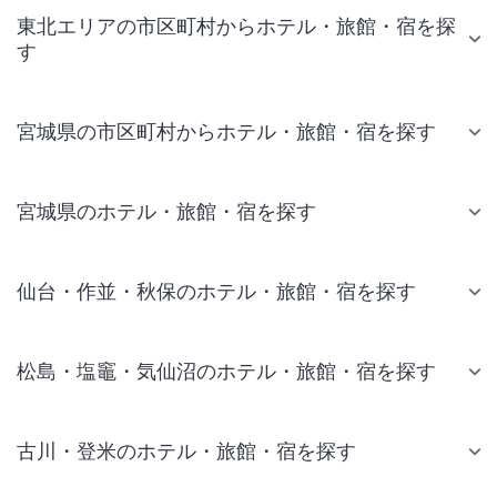
東北エリアの市区町村からホテル・旅館・宿を探
す
宮城県の市区町村からホテル・旅館・宿を探す
宮城県のホテル・旅館・宿を探す
仙台・作並・秋保のホテル・旅館・宿を探す
松島・塩竈・気仙沼のホテル・旅館・宿を探す
古川・登米のホテル・旅館・宿を探す