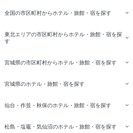
全国の市区町村からホテル・旅館・宿を探す
東北エリアの市区町村からホテル・旅館・宿を探
す
宮城県の市区町村からホテル・旅館・宿を探す
宮城県のホテル・旅館・宿を探す
仙台・作並・秋保のホテル・旅館・宿を探す
松島・塩竈・気仙沼のホテル・旅館・宿を探す