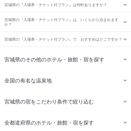
宮城県の『入場券・チケット付プラン』は何軒ありますか？
宮城県の『入場券・チケット付プラン』は、いくらから泊まれます
か？
宮城県の『入場券・チケット付プラン』で、おすすめはどこですか？
宮城県のその他のホテル・旅館・宿を探す
全国の有名な温泉地
宮城県の宿をこだわり条件で絞り込む
全都道府県のホテル・旅館・宿を探す