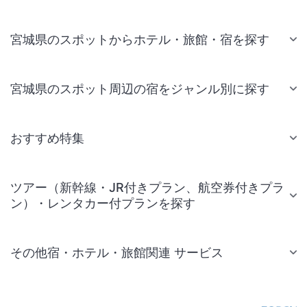
宮城県のスポットからホテル・旅館・宿を探す
宮城県のスポット周辺の宿をジャンル別に探す
おすすめ特集
ツアー（新幹線・JR付きプラン、航空券付きプラ
ン）・レンタカー付プランを探す
その他宿・ホテル・旅館関連 サービス
国内旅行・国内ツアー