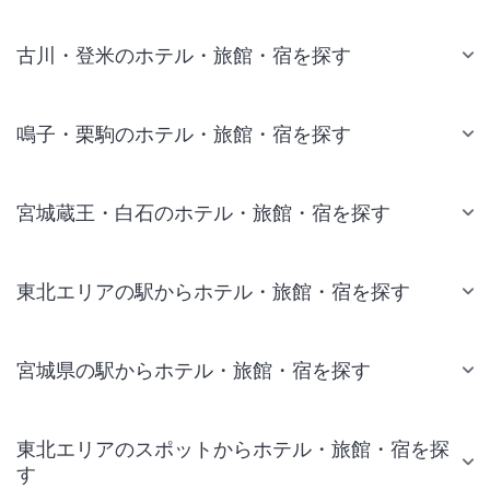
古川・登米のホテル・旅館・宿を探す
鳴子・栗駒のホテル・旅館・宿を探す
宮城蔵王・白石のホテル・旅館・宿を探す
東北エリアの駅からホテル・旅館・宿を探す
宮城県の駅からホテル・旅館・宿を探す
東北エリアのスポットからホテル・旅館・宿を探
す