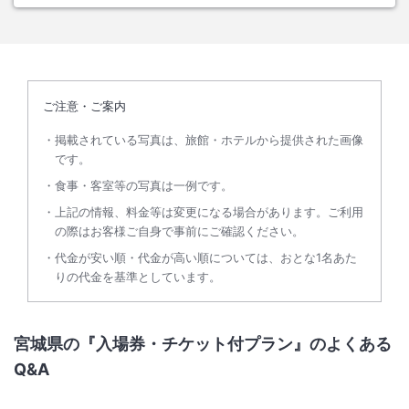
ご注意・ご案内
掲載されている写真は、旅館・ホテルから提供された画像
です。
食事・客室等の写真は一例です。
上記の情報、料金等は変更になる場合があります。ご利用
の際はお客様ご自身で事前にご確認ください。
代金が安い順・代金が高い順については、おとな1名あた
りの代金を基準としています。
宮城県の『入場券・チケット付プラン』のよくある
Q&A