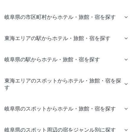
岐阜県の市区町村からホテル・旅館・宿を探す
東海エリアの駅からホテル・旅館・宿を探す
岐阜県の駅からホテル・旅館・宿を探す
東海エリアのスポットからホテル・旅館・宿を探
す
岐阜県のスポットからホテル・旅館・宿を探す
岐阜県のスポット周辺の宿をジャンル別に探す