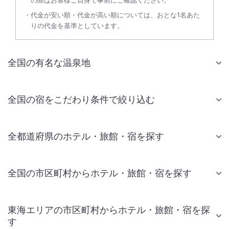
の際はお客様ご自身で事前にご確認ください。
代金が安い順・代金が高い順については、おとな1名あた
りの代金を基準としています。
全国の有名な温泉地
全国の宿をこだわり条件で絞り込む
全都道府県のホテル・旅館・宿を探す
全国の市区町村からホテル・旅館・宿を探す
東海エリアの市区町村からホテル・旅館・宿を探
す