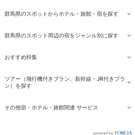
群馬県のスポットからホテル・旅館・宿を探す
群馬県のスポット周辺の宿をジャンル別に探す
おすすめ特集
ツアー（飛行機付きプラン、新幹線・JR付きプラ
ン）を探す
その他宿・ホテル・旅館関連 サービス
国内旅行・国内ツアー
JR・新幹線付きツアー