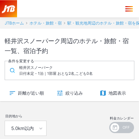
JTBホーム
ホテル・旅館・宿
駅・観光地周辺のホテル・旅館・宿を
軽井沢スノーパーク周辺のホテル・旅館・宿
一覧、宿泊予約
条件を変更する
軽井沢スノーパーク
日付未定 - 1泊｜1部屋 おとな2名,こども0名
距離が近い順
絞り込み
地図表示
目的地から
料金カレンダー