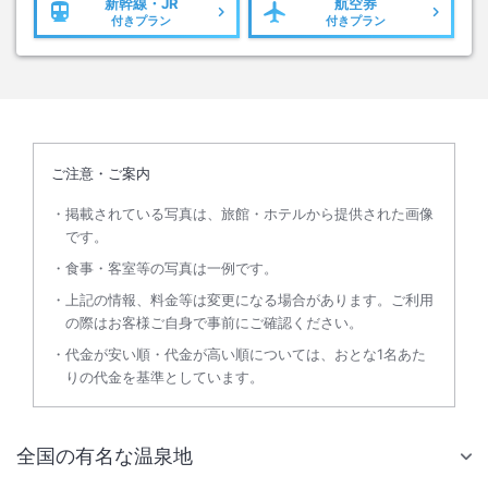
新幹線・JR
航空券
付きプラン
付きプラン
ご注意・ご案内
掲載されている写真は、旅館・ホテルから提供された画像
です。
食事・客室等の写真は一例です。
上記の情報、料金等は変更になる場合があります。ご利用
の際はお客様ご自身で事前にご確認ください。
代金が安い順・代金が高い順については、おとな1名あた
りの代金を基準としています。
全国の有名な温泉地