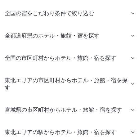
全国の宿をこだわり条件で絞り込む
全都道府県のホテル・旅館・宿を探す
全国の市区町村からホテル・旅館・宿を探す
東北エリアの市区町村からホテル・旅館・宿を探
す
宮城県の市区町村からホテル・旅館・宿を探す
東北エリアの駅からホテル・旅館・宿を探す