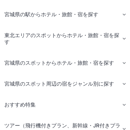
宮城県の駅からホテル・旅館・宿を探す
東北エリアのスポットからホテル・旅館・宿を探
す
宮城県のスポットからホテル・旅館・宿を探す
宮城県のスポット周辺の宿をジャンル別に探す
おすすめ特集
ツアー（飛行機付きプラン、新幹線・JR付きプラ