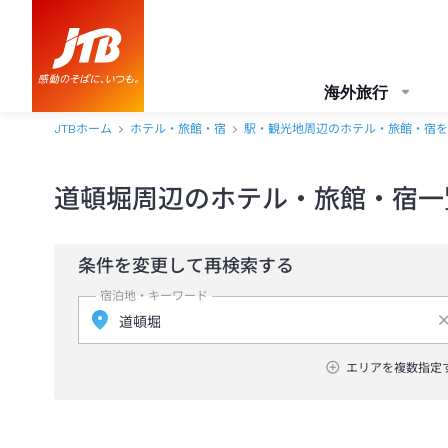
海外旅行
JTBホーム
ホテル・旅館・宿
駅・観光地周辺のホテル・旅館・宿を
道頓堀周辺のホテル・旅館・宿一
条件を変更して再検索する
宿泊地・キーワード
エリアを複数指定