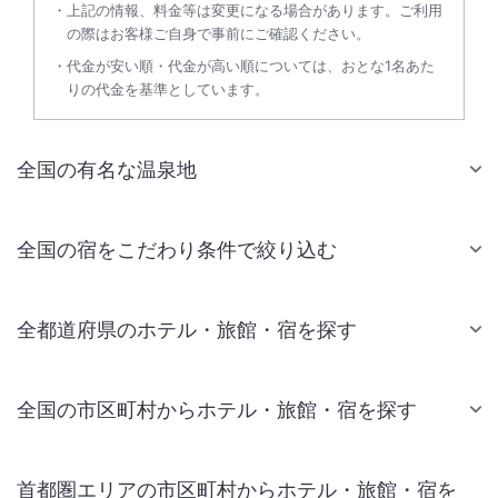
上記の情報、料金等は変更になる場合があります。ご利用
の際はお客様ご自身で事前にご確認ください。
代金が安い順・代金が高い順については、おとな1名あた
りの代金を基準としています。
全国の有名な温泉地
全国の宿をこだわり条件で絞り込む
全都道府県のホテル・旅館・宿を探す
全国の市区町村からホテル・旅館・宿を探す
首都圏エリアの市区町村からホテル・旅館・宿を