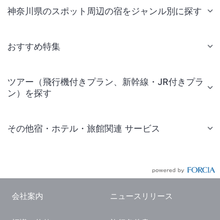
神奈川県のスポット周辺の宿をジャンル別に探す
おすすめ特集
ツアー（飛行機付きプラン、新幹線・JR付きプラ
ン）を探す
その他宿・ホテル・旅館関連 サービス
国内旅行・国内ツアー
JR・新幹線付きツアー
航空券付きツアー
会社案内
ニュースリリース
現地観光・レジャーチケット