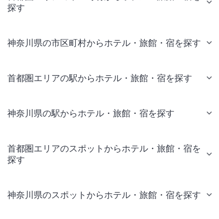
探す
神奈川県の市区町村からホテル・旅館・宿を探す
首都圏エリアの駅からホテル・旅館・宿を探す
神奈川県の駅からホテル・旅館・宿を探す
首都圏エリアのスポットからホテル・旅館・宿を
探す
神奈川県のスポットからホテル・旅館・宿を探す