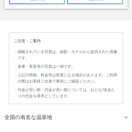
ご注意・ご案内
掲載されている写真は、旅館・ホテルから提供された画像
です。
食事・客室等の写真は一例です。
上記の情報、料金等は変更になる場合があります。ご利用
の際はお客様ご自身で事前にご確認ください。
代金が安い順・代金が高い順については、おとな1名あた
りの代金を基準としています。
全国の有名な温泉地