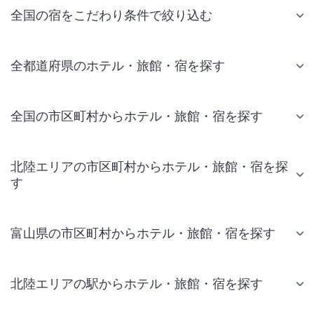
全国の宿をこだわり条件で絞り込む
全都道府県のホテル・旅館・宿を探す
全国の市区町村からホテル・旅館・宿を探す
北陸エリアの市区町村からホテル・旅館・宿を探
す
富山県の市区町村からホテル・旅館・宿を探す
北陸エリアの駅からホテル・旅館・宿を探す