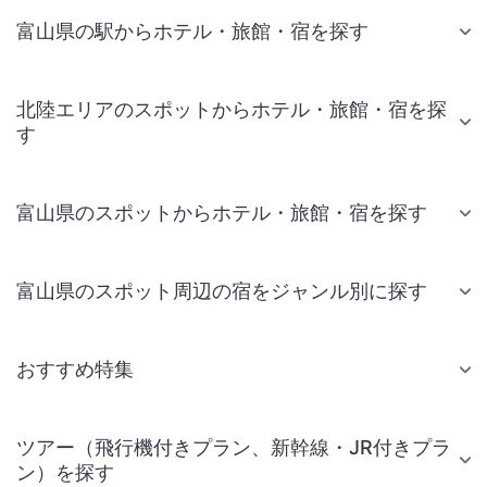
富山県の駅からホテル・旅館・宿を探す
北陸エリアのスポットからホテル・旅館・宿を探
す
富山県のスポットからホテル・旅館・宿を探す
富山県のスポット周辺の宿をジャンル別に探す
おすすめ特集
ツアー（飛行機付きプラン、新幹線・JR付きプラ
ン）を探す