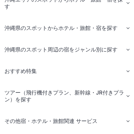
す
沖縄県のスポットからホテル・旅館・宿を探す
沖縄県のスポット周辺の宿をジャンル別に探す
おすすめ特集
ツアー（飛行機付きプラン、新幹線・JR付きプラ
ン）を探す
その他宿・ホテル・旅館関連 サービス