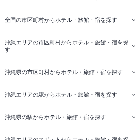
全国の市区町村からホテル・旅館・宿を探す
沖縄エリアの市区町村からホテル・旅館・宿を探
す
沖縄県の市区町村からホテル・旅館・宿を探す
沖縄エリアの駅からホテル・旅館・宿を探す
沖縄県の駅からホテル・旅館・宿を探す
沖縄エリアのスポットからホテル・旅館・宿を探