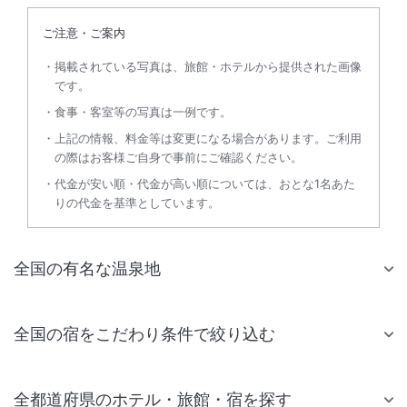
ご注意・ご案内
掲載されている写真は、旅館・ホテルから提供された画像
です。
食事・客室等の写真は一例です。
上記の情報、料金等は変更になる場合があります。ご利用
の際はお客様ご自身で事前にご確認ください。
代金が安い順・代金が高い順については、おとな1名あた
りの代金を基準としています。
全国の有名な温泉地
全国の宿をこだわり条件で絞り込む
全都道府県のホテル・旅館・宿を探す