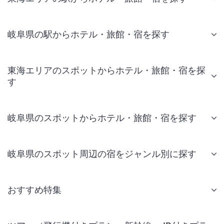
岐阜県の駅からホテル・旅館・宿を探す
東海エリアのスポットからホテル・旅館・宿を探
す
岐阜県のスポットからホテル・旅館・宿を探す
岐阜県のスポット周辺の宿をジャンル別に探す
おすすめ特集