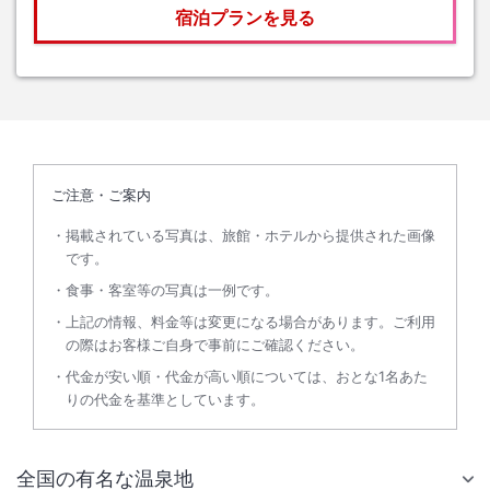
宿泊プランを見る
ご注意・ご案内
掲載されている写真は、旅館・ホテルから提供された画像
です。
食事・客室等の写真は一例です。
上記の情報、料金等は変更になる場合があります。ご利用
の際はお客様ご自身で事前にご確認ください。
代金が安い順・代金が高い順については、おとな1名あた
りの代金を基準としています。
全国の有名な温泉地