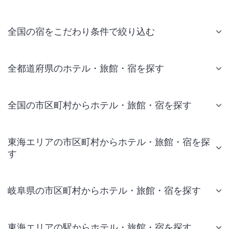
全国の宿をこだわり条件で絞り込む
全都道府県のホテル・旅館・宿を探す
全国の市区町村からホテル・旅館・宿を探す
東海エリアの市区町村からホテル・旅館・宿を探
す
岐阜県の市区町村からホテル・旅館・宿を探す
東海エリアの駅からホテル・旅館・宿を探す