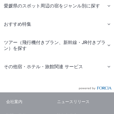
愛媛県のスポット周辺の宿をジャンル別に探す
おすすめ特集
ツアー（飛行機付きプラン、新幹線・JR付きプラ
ン）を探す
その他宿・ホテル・旅館関連 サービス
国内旅行・国内ツアー
JR・新幹線付きツアー
航空券付きツアー
会社案内
ニュースリリース
現地観光・レジャーチケット