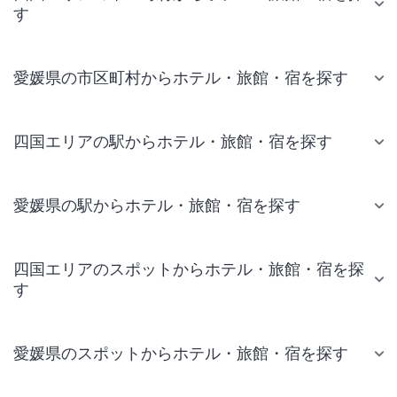
す
愛媛県の市区町村からホテル・旅館・宿を探す
四国エリアの駅からホテル・旅館・宿を探す
愛媛県の駅からホテル・旅館・宿を探す
四国エリアのスポットからホテル・旅館・宿を探
す
愛媛県のスポットからホテル・旅館・宿を探す