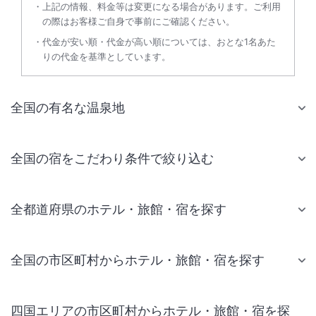
上記の情報、料金等は変更になる場合があります。ご利用
の際はお客様ご自身で事前にご確認ください。
代金が安い順・代金が高い順については、おとな1名あた
りの代金を基準としています。
全国の有名な温泉地
全国の宿をこだわり条件で絞り込む
全都道府県のホテル・旅館・宿を探す
全国の市区町村からホテル・旅館・宿を探す
四国エリアの市区町村からホテル・旅館・宿を探