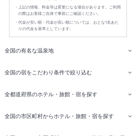
上記の情報、料金等は変更になる場合があります。ご利用
の際はお客様ご自身で事前にご確認ください。
代金が安い順・代金が高い順については、おとな1名あた
りの代金を基準としています。
全国の有名な温泉地
全国の宿をこだわり条件で絞り込む
全都道府県のホテル・旅館・宿を探す
全国の市区町村からホテル・旅館・宿を探す