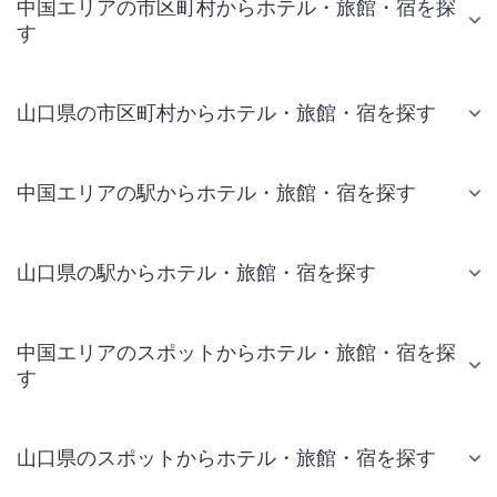
中国エリアの市区町村からホテル・旅館・宿を探
す
山口県の市区町村からホテル・旅館・宿を探す
中国エリアの駅からホテル・旅館・宿を探す
山口県の駅からホテル・旅館・宿を探す
中国エリアのスポットからホテル・旅館・宿を探
す
山口県のスポットからホテル・旅館・宿を探す