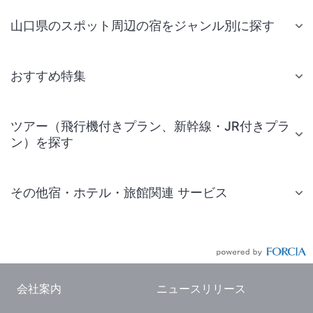
山口県のスポット周辺の宿をジャンル別に探す
おすすめ特集
ツアー（飛行機付きプラン、新幹線・JR付きプラ
ン）を探す
その他宿・ホテル・旅館関連 サービス
国内旅行・国内ツアー
JR・新幹線付きツアー
航空券付きツアー
会社案内
ニュースリリース
現地観光・レジャーチケット