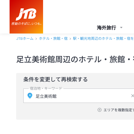
海外旅行
JTBホーム
ホテル・旅館・宿
駅・観光地周辺のホテル・旅館・宿を
足立美術館周辺のホテル・旅館・
条件を変更して再検索する
宿泊地・キーワード
エリアを複数指定