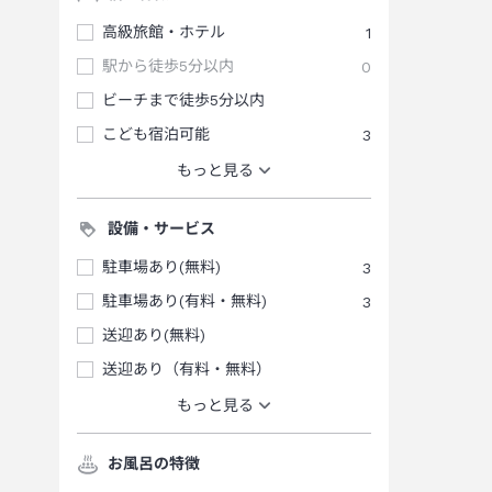
高級旅館・ホテル
1
駅から徒歩5分以内
0
ビーチまで徒歩5分以内
こども宿泊可能
3
もっと見る
設備・サービス
駐車場あり(無料)
3
駐車場あり(有料・無料)
3
送迎あり(無料)
送迎あり（有料・無料）
もっと見る
お風呂の特徴