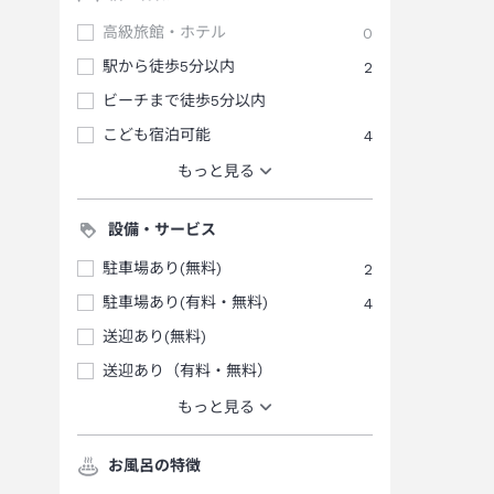
高級旅館・ホテル
0
駅から徒歩5分以内
2
ビーチまで徒歩5分以内
こども宿泊可能
4
もっと見る
設備・サービス
駐車場あり(無料)
2
駐車場あり(有料・無料)
4
送迎あり(無料)
送迎あり（有料・無料）
もっと見る
お風呂の特徴