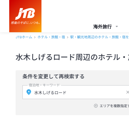
海外旅行
JTBホーム
ホテル・旅館・宿
駅・観光地周辺のホテル・旅館・宿を
水木しげるロード周辺のホテル・
条件を変更して再検索する
宿泊地・キーワード
エリアを複数指定