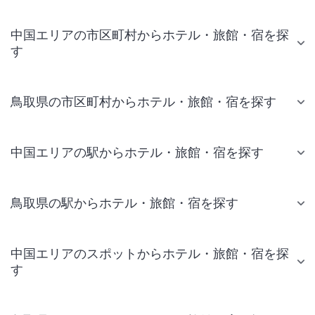
中国エリアの市区町村からホテル・旅館・宿を探
す
鳥取県の市区町村からホテル・旅館・宿を探す
中国エリアの駅からホテル・旅館・宿を探す
鳥取県の駅からホテル・旅館・宿を探す
中国エリアのスポットからホテル・旅館・宿を探
す