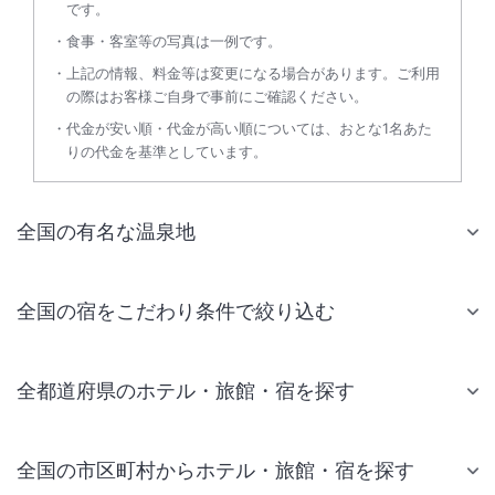
です。
食事・客室等の写真は一例です。
上記の情報、料金等は変更になる場合があります。ご利用
の際はお客様ご自身で事前にご確認ください。
代金が安い順・代金が高い順については、おとな1名あた
りの代金を基準としています。
全国の有名な温泉地
全国の宿をこだわり条件で絞り込む
全都道府県のホテル・旅館・宿を探す
全国の市区町村からホテル・旅館・宿を探す