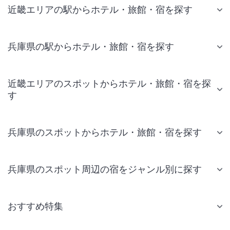
近畿エリアの駅からホテル・旅館・宿を探す
兵庫県の駅からホテル・旅館・宿を探す
近畿エリアのスポットからホテル・旅館・宿を探
す
兵庫県のスポットからホテル・旅館・宿を探す
兵庫県のスポット周辺の宿をジャンル別に探す
おすすめ特集