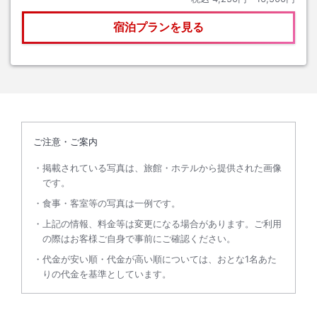
宿泊プランを見る
ご注意・ご案内
掲載されている写真は、旅館・ホテルから提供された画像
です。
食事・客室等の写真は一例です。
上記の情報、料金等は変更になる場合があります。ご利用
の際はお客様ご自身で事前にご確認ください。
代金が安い順・代金が高い順については、おとな1名あた
りの代金を基準としています。