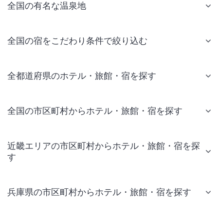
全国の有名な温泉地
全国の宿をこだわり条件で絞り込む
全都道府県のホテル・旅館・宿を探す
全国の市区町村からホテル・旅館・宿を探す
近畿エリアの市区町村からホテル・旅館・宿を探
す
兵庫県の市区町村からホテル・旅館・宿を探す