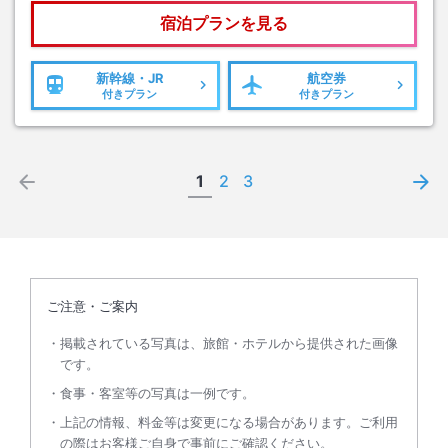
宿泊プランを見る
新幹線・JR
航空券
付きプラン
付きプラン
1
2
3
ご注意・ご案内
掲載されている写真は、旅館・ホテルから提供された画像
です。
食事・客室等の写真は一例です。
上記の情報、料金等は変更になる場合があります。ご利用
の際はお客様ご自身で事前にご確認ください。