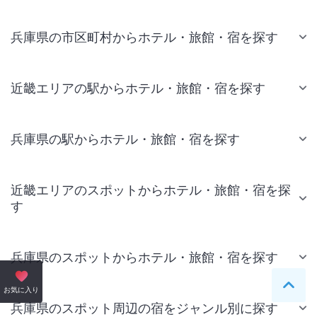
兵庫県の市区町村からホテル・旅館・宿を探す
近畿エリアの駅からホテル・旅館・宿を探す
兵庫県の駅からホテル・旅館・宿を探す
近畿エリアのスポットからホテル・旅館・宿を探
す
兵庫県のスポットからホテル・旅館・宿を探す
ペー
お気に入り
兵庫県のスポット周辺の宿をジャンル別に探す