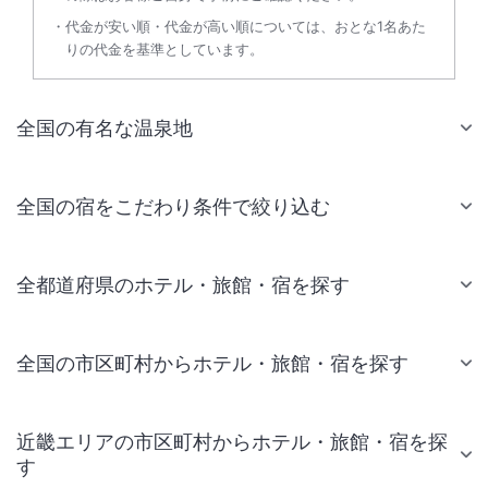
代金が安い順・代金が高い順については、おとな1名あた
りの代金を基準としています。
全国の有名な温泉地
全国の宿をこだわり条件で絞り込む
全都道府県のホテル・旅館・宿を探す
全国の市区町村からホテル・旅館・宿を探す
近畿エリアの市区町村からホテル・旅館・宿を探
す