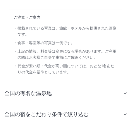
ご注意・ご案内
掲載されている写真は、旅館・ホテルから提供された画像
です。
食事・客室等の写真は一例です。
上記の情報、料金等は変更になる場合があります。ご利用
の際はお客様ご自身で事前にご確認ください。
代金が安い順・代金が高い順については、おとな1名あた
りの代金を基準としています。
全国の有名な温泉地
全国の宿をこだわり条件で絞り込む