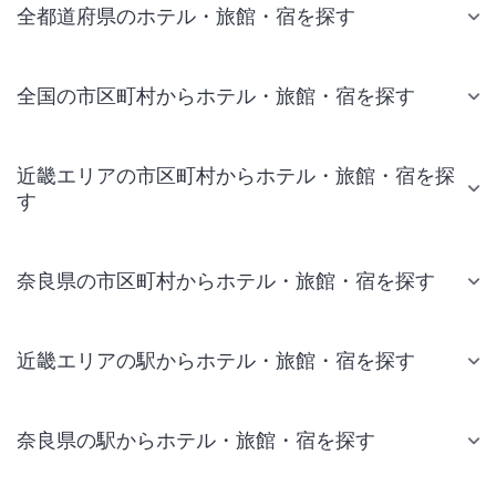
全都道府県のホテル・旅館・宿を探す
全国の市区町村からホテル・旅館・宿を探す
近畿エリアの市区町村からホテル・旅館・宿を探
す
奈良県の市区町村からホテル・旅館・宿を探す
近畿エリアの駅からホテル・旅館・宿を探す
奈良県の駅からホテル・旅館・宿を探す