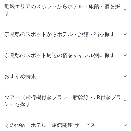
近畿エリアのスポットからホテル・旅館・宿を探
す
奈良県のスポットからホテル・旅館・宿を探す
奈良県のスポット周辺の宿をジャンル別に探す
おすすめ特集
ツアー（飛行機付きプラン、新幹線・JR付きプラ
ン）を探す
その他宿・ホテル・旅館関連 サービス