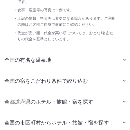
です。
食事・客室等の写真は一例です。
上記の情報、料金等は変更になる場合があります。ご利用
の際はお客様ご自身で事前にご確認ください。
代金が安い順・代金が高い順については、おとな1名あた
りの代金を基準としています。
全国の有名な温泉地
全国の宿をこだわり条件で絞り込む
全都道府県のホテル・旅館・宿を探す
全国の市区町村からホテル・旅館・宿を探す