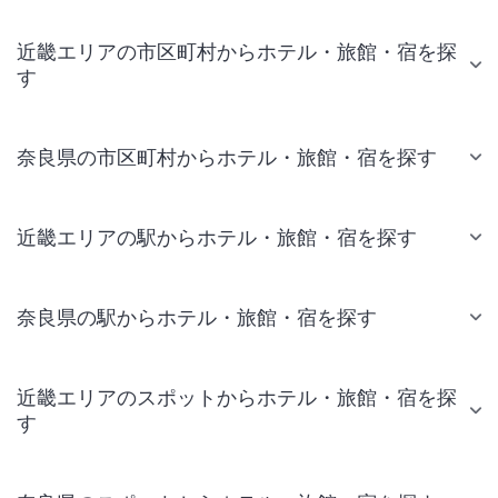
近畿エリアの市区町村からホテル・旅館・宿を探
す
奈良県の市区町村からホテル・旅館・宿を探す
近畿エリアの駅からホテル・旅館・宿を探す
奈良県の駅からホテル・旅館・宿を探す
近畿エリアのスポットからホテル・旅館・宿を探
す