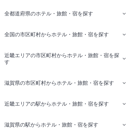
全都道府県のホテル・旅館・宿を探す
全国の市区町村からホテル・旅館・宿を探す
近畿エリアの市区町村からホテル・旅館・宿を探
す
滋賀県の市区町村からホテル・旅館・宿を探す
近畿エリアの駅からホテル・旅館・宿を探す
滋賀県の駅からホテル・旅館・宿を探す