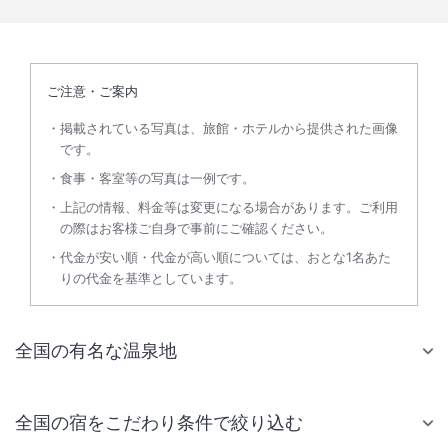
ご注意・ご案内
掲載されている写真は、旅館・ホテルから提供された画像
です。
食事・客室等の写真は一例です。
上記の情報、料金等は変更になる場合があります。ご利用
の際はお客様ご自身で事前にご確認ください。
代金が安い順・代金が高い順については、おとな1名あた
りの代金を基準としています。
全国の有名な温泉地
全国の宿をこだわり条件で絞り込む