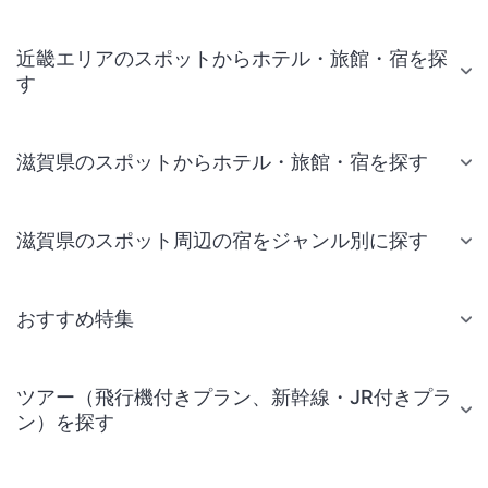
近畿エリアのスポットからホテル・旅館・宿を探
す
滋賀県のスポットからホテル・旅館・宿を探す
滋賀県のスポット周辺の宿をジャンル別に探す
おすすめ特集
ツアー（飛行機付きプラン、新幹線・JR付きプラ
ン）を探す