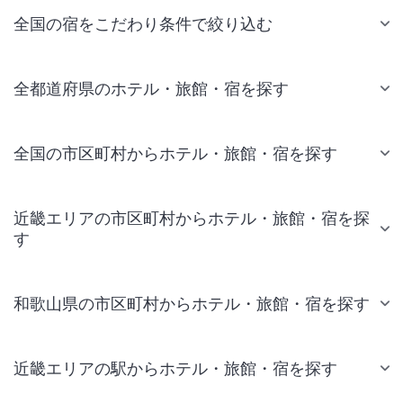
全国の宿をこだわり条件で絞り込む
全都道府県のホテル・旅館・宿を探す
全国の市区町村からホテル・旅館・宿を探す
近畿エリアの市区町村からホテル・旅館・宿を探
す
和歌山県の市区町村からホテル・旅館・宿を探す
近畿エリアの駅からホテル・旅館・宿を探す