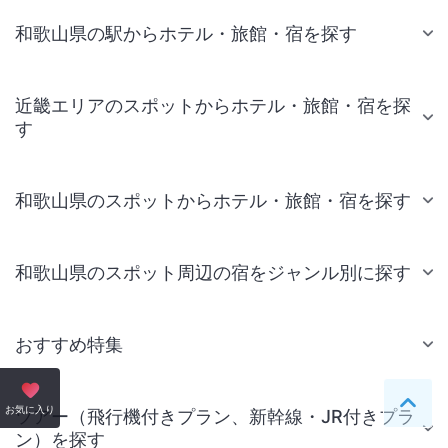
和歌山県の駅からホテル・旅館・宿を探す
近畿エリアのスポットからホテル・旅館・宿を探
す
和歌山県のスポットからホテル・旅館・宿を探す
和歌山県のスポット周辺の宿をジャンル別に探す
おすすめ特集
ペー
お気に入り
ツアー（飛行機付きプラン、新幹線・JR付きプラ
ン）を探す