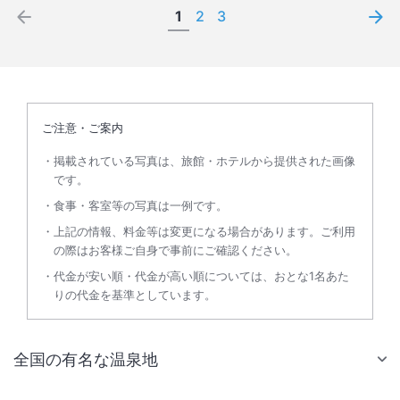
1
2
3
ご注意・ご案内
掲載されている写真は、旅館・ホテルから提供された画像
です。
食事・客室等の写真は一例です。
上記の情報、料金等は変更になる場合があります。ご利用
の際はお客様ご自身で事前にご確認ください。
代金が安い順・代金が高い順については、おとな1名あた
りの代金を基準としています。
全国の有名な温泉地