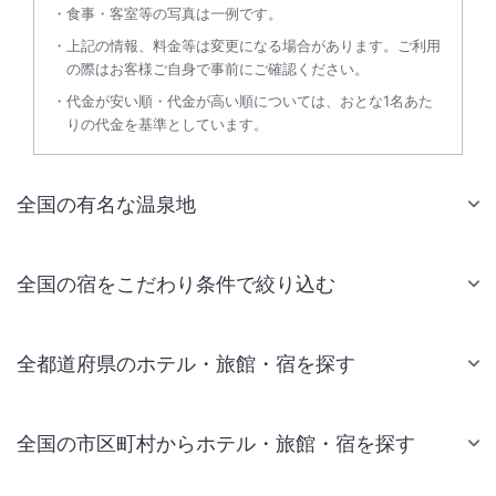
食事・客室等の写真は一例です。
上記の情報、料金等は変更になる場合があります。ご利用
の際はお客様ご自身で事前にご確認ください。
代金が安い順・代金が高い順については、おとな1名あた
りの代金を基準としています。
全国の有名な温泉地
全国の宿をこだわり条件で絞り込む
全都道府県のホテル・旅館・宿を探す
全国の市区町村からホテル・旅館・宿を探す