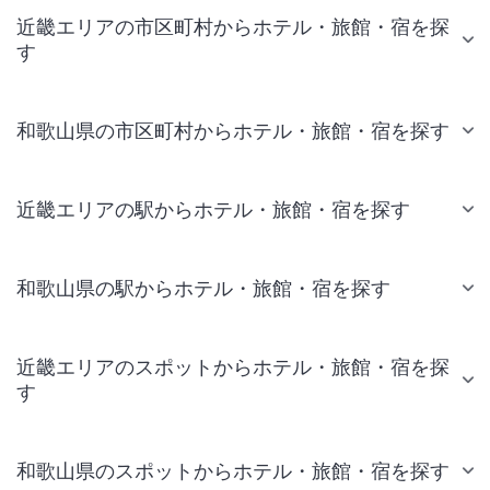
近畿エリアの市区町村からホテル・旅館・宿を探
す
和歌山県の市区町村からホテル・旅館・宿を探す
近畿エリアの駅からホテル・旅館・宿を探す
和歌山県の駅からホテル・旅館・宿を探す
近畿エリアのスポットからホテル・旅館・宿を探
す
和歌山県のスポットからホテル・旅館・宿を探す