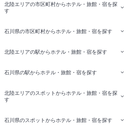
北陸エリアの市区町村からホテル・旅館・宿を探
す
石川県の市区町村からホテル・旅館・宿を探す
北陸エリアの駅からホテル・旅館・宿を探す
石川県の駅からホテル・旅館・宿を探す
北陸エリアのスポットからホテル・旅館・宿を探
す
石川県のスポットからホテル・旅館・宿を探す