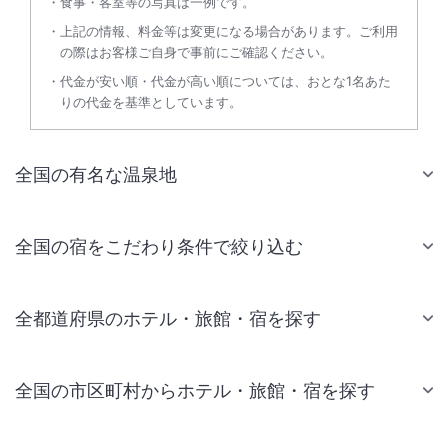
食事・客室等の写真は一例です。
上記の情報、料金等は変更になる場合があります。ご利用
の際はお客様ご自身で事前にご確認ください。
代金が安い順・代金が高い順については、おとな1名あた
りの代金を基準としています。
全国の有名な温泉地
全国の宿をこだわり条件で絞り込む
全都道府県のホテル・旅館・宿を探す
全国の市区町村からホテル・旅館・宿を探す