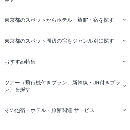
東京都のスポットからホテル・旅館・宿を探す
東京都のスポット周辺の宿をジャンル別に探す
おすすめ特集
ツアー（飛行機付きプラン、新幹線・JR付きプラ
ン）を探す
その他宿・ホテル・旅館関連 サービス
国内旅行・国内ツアー