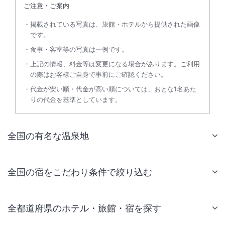
ご注意・ご案内
掲載されている写真は、旅館・ホテルから提供された画像
です。
食事・客室等の写真は一例です。
上記の情報、料金等は変更になる場合があります。ご利用
の際はお客様ご自身で事前にご確認ください。
代金が安い順・代金が高い順については、おとな1名あた
りの代金を基準としています。
全国の有名な温泉地
全国の宿をこだわり条件で絞り込む
全都道府県のホテル・旅館・宿を探す