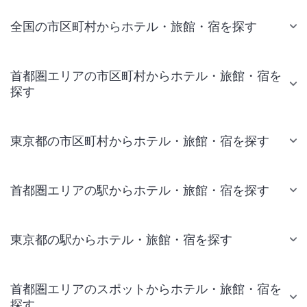
全国の市区町村からホテル・旅館・宿を探す
首都圏エリアの市区町村からホテル・旅館・宿を
探す
東京都の市区町村からホテル・旅館・宿を探す
首都圏エリアの駅からホテル・旅館・宿を探す
東京都の駅からホテル・旅館・宿を探す
首都圏エリアのスポットからホテル・旅館・宿を
探す