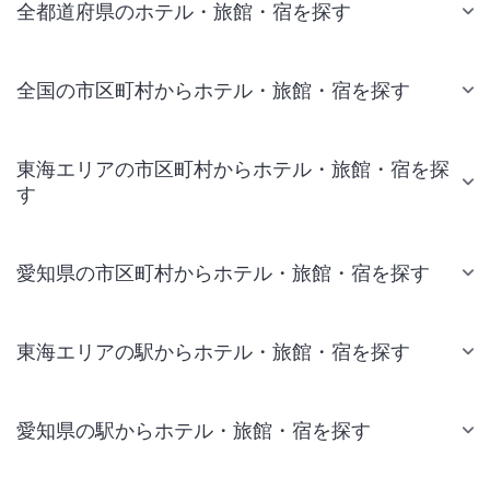
全都道府県のホテル・旅館・宿を探す
全国の市区町村からホテル・旅館・宿を探す
東海エリアの市区町村からホテル・旅館・宿を探
す
愛知県の市区町村からホテル・旅館・宿を探す
東海エリアの駅からホテル・旅館・宿を探す
愛知県の駅からホテル・旅館・宿を探す