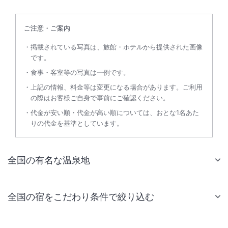
ご注意・ご案内
掲載されている写真は、旅館・ホテルから提供された画像
です。
食事・客室等の写真は一例です。
上記の情報、料金等は変更になる場合があります。ご利用
の際はお客様ご自身で事前にご確認ください。
代金が安い順・代金が高い順については、おとな1名あた
りの代金を基準としています。
全国の有名な温泉地
全国の宿をこだわり条件で絞り込む