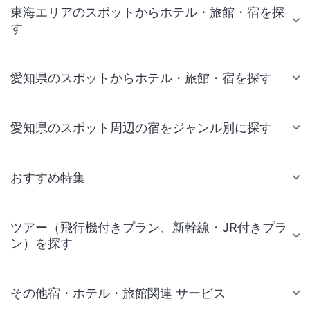
東海エリアのスポットからホテル・旅館・宿を探
す
愛知県のスポットからホテル・旅館・宿を探す
愛知県のスポット周辺の宿をジャンル別に探す
おすすめ特集
ツアー（飛行機付きプラン、新幹線・JR付きプラ
ン）を探す
その他宿・ホテル・旅館関連 サービス