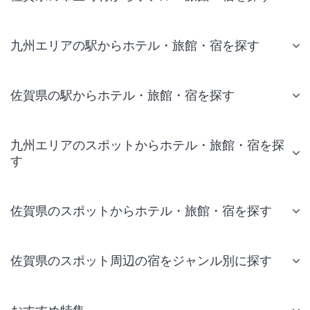
九州エリアの駅からホテル・旅館・宿を探す
佐賀県の駅からホテル・旅館・宿を探す
九州エリアのスポットからホテル・旅館・宿を探
す
佐賀県のスポットからホテル・旅館・宿を探す
佐賀県のスポット周辺の宿をジャンル別に探す