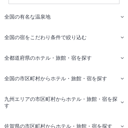
全国の有名な温泉地
全国の宿をこだわり条件で絞り込む
全都道府県のホテル・旅館・宿を探す
全国の市区町村からホテル・旅館・宿を探す
九州エリアの市区町村からホテル・旅館・宿を探
す
佐賀県の市区町村からホテル・旅館・宿を探す