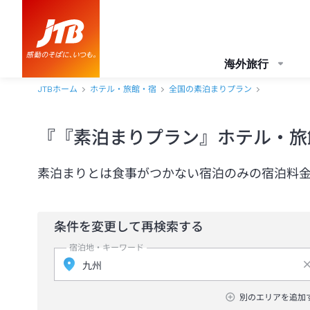
海外旅行
JTBホーム
ホテル・旅館・宿
全国の素泊まりプラン
『『素泊まりプラン』ホテル・旅
素泊まりとは食事がつかない宿泊のみの宿泊料
条件を変更して再検索する
宿泊地・キーワード
別のエリアを追加