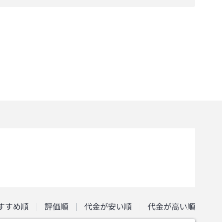
すすめ順
評価順
代金が安い順
代金が高い順