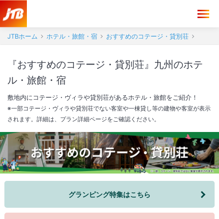
JTBホーム
ホテル・旅館・宿
おすすめのコテージ・貸別荘
『おすすめのコテージ・貸別荘』九州のホテ
ル・旅館・宿
敷地内にコテージ・ヴィラや貸別荘があるホテル・旅館をご紹介！
※一部コテージ・ヴィラや貸別荘でない客室や一棟貸し等の建物や客室が表示
されます。詳細は、プラン詳細ページをご確認ください。
グランピング特集はこちら