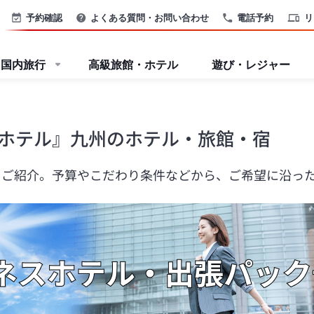
予約確認
よくある質問・お問い合わせ
電話予約
リ
国内旅行
高級旅館・ホテル
遊び・レジャー
ホテル』九州のホテル・旅館・宿
をご紹介。予算やこだわり条件などから、ご希望に沿っ