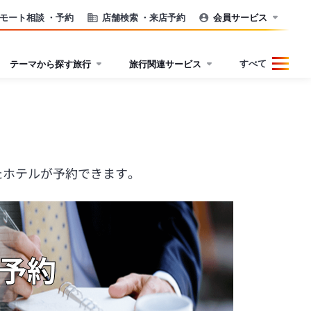
モート相談
・予約
店舗検索
・来店予約
会員サービス
すべて
テーマから探す旅行
旅行関連サービス
たホテルが予約できます。