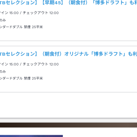
TBセレクション】【早期45】（朝食付）「博多ドラフト」も利
クイン
15:00
/ チェックアウト
12:00
のみ
ンダードダブル 禁煙
25平米
JTBセレクション】（朝食付）オリジナル「博多ドラフト」も利
クイン
15:00
/ チェックアウト
12:00
のみ
ンダードダブル 禁煙
25平米