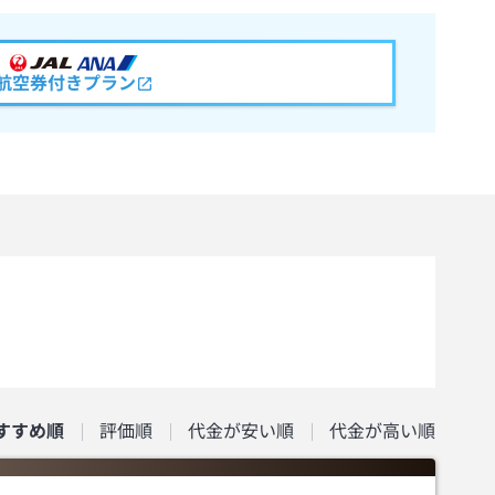
航空券付きプラン
すすめ順
評価順
代金が安い順
代金が高い順