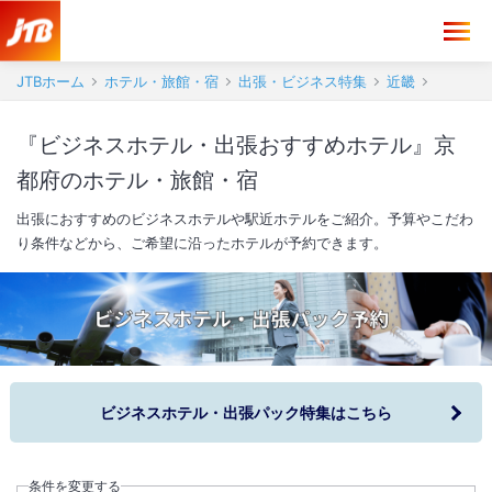
JTBホーム
ホテル・旅館・宿
出張・ビジネス特集
近畿
『ビジネスホテル・出張おすすめホテル』京
都府のホテル・旅館・宿
出張におすすめのビジネスホテルや駅近ホテルをご紹介。予算やこだわ
り条件などから、ご希望に沿ったホテルが予約できます。
ビジネスホテル・出張パック特集はこちら
条件を変更する