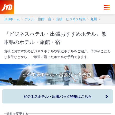
JTBホーム
ホテル・旅館・宿
出張・ビジネス特集
九州
『ビジネスホテル・出張おすすめホテル』熊
本県のホテル・旅館・宿
出張におすすめのビジネスホテルや駅近ホテルをご紹介。予算やこだわ
り条件などから、ご希望に沿ったホテルが予約できます。
ビジネスホテル・出張パック特集はこちら
条件を変更する