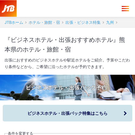
JTBホーム
ホテル・旅館・宿
出張・ビジネス特集
九州
『ビジネスホテル・出張おすすめホテル』熊
本県のホテル・旅館・宿
出張におすすめのビジネスホテルや駅近ホテルをご紹介。予算やこだわ
り条件などから、ご希望に沿ったホテルが予約できます。
ビジネスホテル・出張パック特集はこちら
条件を変更する