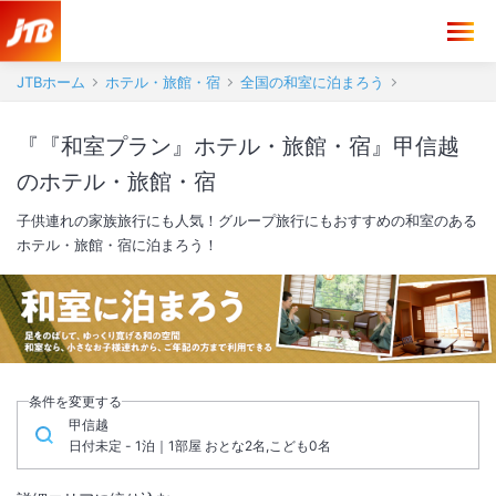
JTBホーム
ホテル・旅館・宿
全国の和室に泊まろう
『『和室プラン』ホテル・旅館・宿』甲信越
のホテル・旅館・宿
子供連れの家族旅行にも人気！グループ旅行にもおすすめの和室のある
ホテル・旅館・宿に泊まろう！
条件を変更する
甲信越
日付未定 - 1泊｜1部屋 おとな2名,こども0名